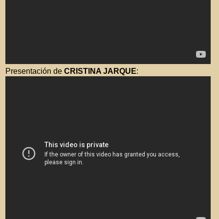
Presentación de
CRISTINA JARQUE
: