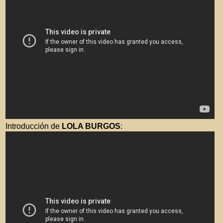
Introducción de
LOLA BURGOS
: