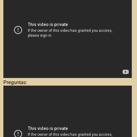
Preguntas: