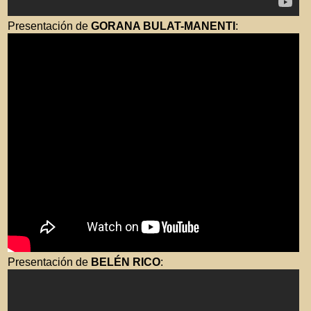
Presentación de
GORANA BULAT-MANENTI
:
Presentación de
BELÉN RICO
: