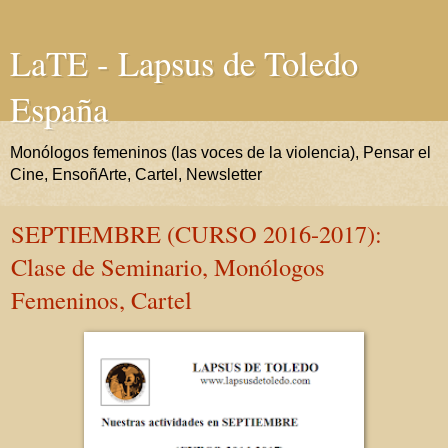
LaTE - Lapsus de Toledo
España
Monólogos femeninos (las voces de la violencia), Pensar el
Cine, EnsoñArte, Cartel, Newsletter
SEPTIEMBRE (CURSO 2016-2017):
Clase de Seminario, Monólogos
Femeninos, Cartel