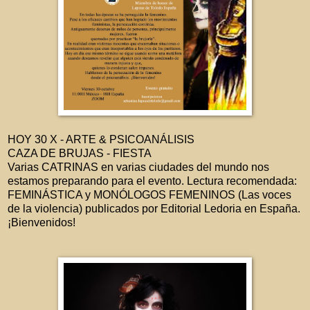
HOY 30 X - ARTE & PSICOANÁLISIS
CAZA DE BRUJAS - FIESTA
Varias CATRINAS en varias ciudades del mundo nos
estamos preparando para el evento. Lectura recomendada:
FEMINÁSTICA y MONÓLOGOS FEMENINOS (Las voces
de la violencia) publicados por Editorial Ledoria en España.
¡Bienvenidos!