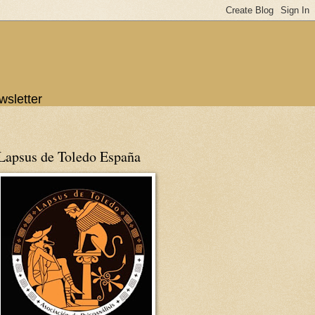
wsletter
Lapsus de Toledo España