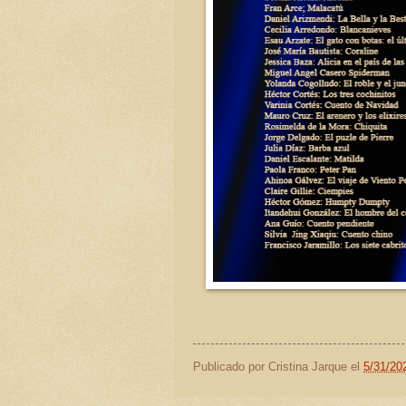
Publicado por
Cristina Jarque
el
5/31/20