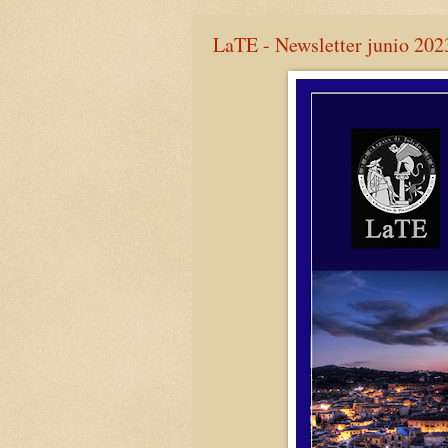
LaTE - Newsletter junio 202