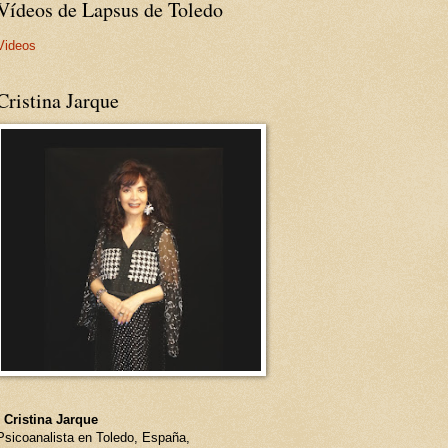
Vídeos de Lapsus de Toledo
Videos
Cristina Jarque
- Cristina Jarque
Psicoanalista en Toledo, España,