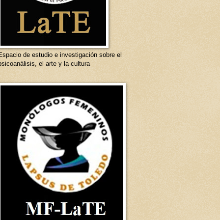
Espacio de estudio e investigación sobre el
psicoanálisis, el arte y la cultura