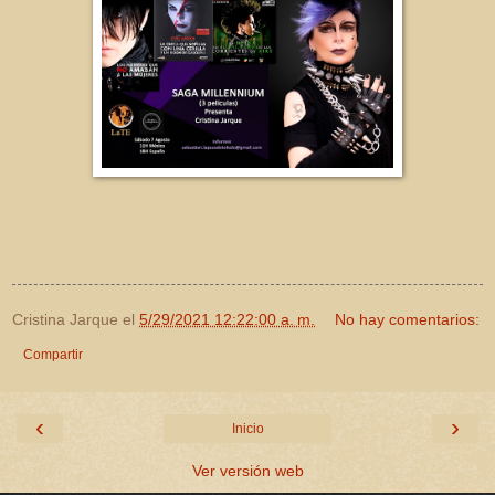
Cristina Jarque
el
5/29/2021 12:22:00 a. m.
No hay comentarios:
Compartir
‹
›
Inicio
Ver versión web