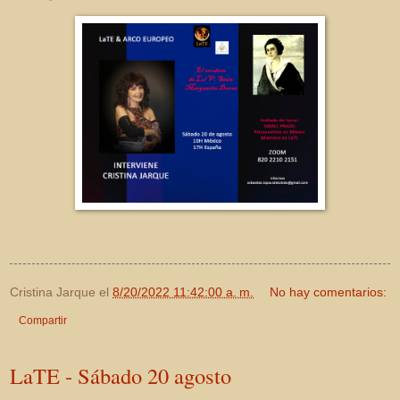
Cristina Jarque
el
8/20/2022 11:42:00 a. m.
No hay comentarios:
Compartir
LaTE - Sábado 20 agosto