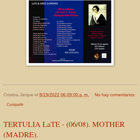
Cristina Jarque
el
8/19/2022 06:09:00 p. m.
No hay comentarios:
Compartir
TERTULIA LaTE - (06/08). MOTHER
(MADRE).