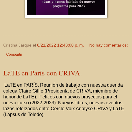
Cristina Jarque
el
8/21/2022 12:43:00 p. m.
No hay comentarios:
Compartir
LaTE en París con CRIVA.
LaTE en PARÍS. Reunión de trabajo con nuestra querida
colega Claire Gillie (Presidenta de CRIVA, miembro de
honor de LaTE). Felices con nuevos proyectos para el
nuevo curso (2022-2023). Nuevos libros, nuevos eventos,
lazos reforzados entre Cercle Voix Analyse CRIVA y LaTE
(Lapsus de Toledo).