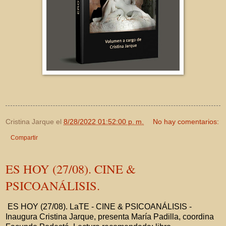
Cristina Jarque
el
8/28/2022 01:52:00 p. m.
No hay comentarios:
Compartir
ES HOY (27/08). CINE &
PSICOANÁLISIS.
ES HOY (27/08). LaTE - CINE & PSICOANÁLISIS -
Inaugura Cristina Jarque, presenta María Padilla, coordina