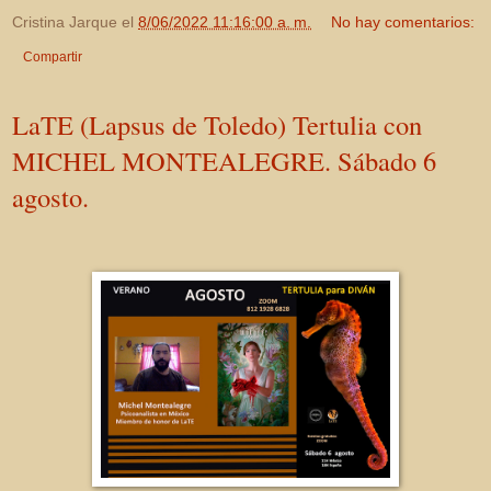
Cristina Jarque
el
8/06/2022 11:16:00 a. m.
No hay comentarios:
Compartir
LaTE (Lapsus de Toledo) Tertulia con
MICHEL MONTEALEGRE. Sábado 6
agosto.