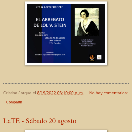
Cristina Jarque
el
8/19/2022 06:10:00 p. m.
No hay comentarios:
Compartir
LaTE - Sábado 20 agosto