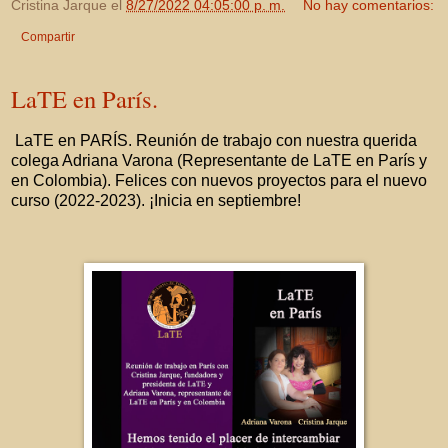
Cristina Jarque
el
8/27/2022 04:05:00 p. m.
No hay comentarios:
Compartir
LaTE en París.
LaTE en PARÍS. Reunión de trabajo con nuestra querida
colega Adriana Varona (Representante de LaTE en París y
en Colombia). Felices con nuevos proyectos para el nuevo
curso (2022-2023). ¡Inicia en septiembre!