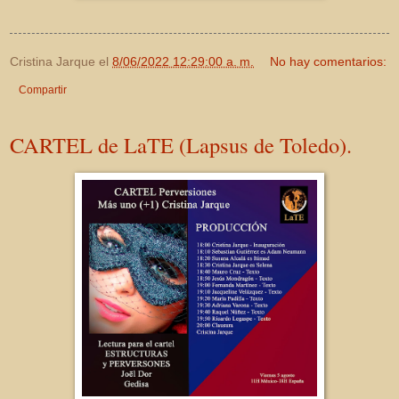
Cristina Jarque
el
8/06/2022 12:29:00 a. m.
No hay comentarios:
Compartir
CARTEL de LaTE (Lapsus de Toledo).