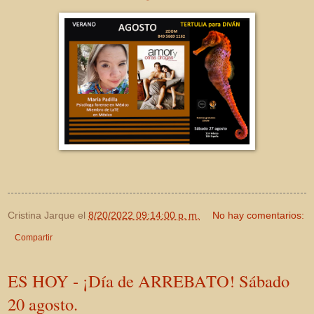
Cristina Jarque
el
8/20/2022 09:14:00 p. m.
No hay comentarios:
Compartir
ES HOY - ¡Día de ARREBATO! Sábado
20 agosto.