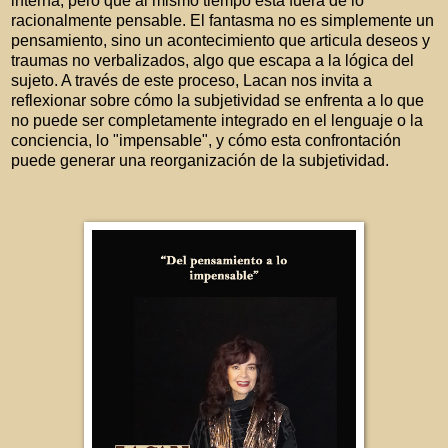
interna, pero que al mismo tiempo está fuera de lo
racionalmente pensable. El fantasma no es simplemente un
pensamiento, sino un acontecimiento que articula deseos y
traumas no verbalizados, algo que escapa a la lógica del
sujeto. A través de este proceso, Lacan nos invita a
reflexionar sobre cómo la subjetividad se enfrenta a lo que
no puede ser completamente integrado en el lenguaje o la
conciencia, lo "impensable", y cómo esta confrontación
puede generar una reorganización de la subjetividad.