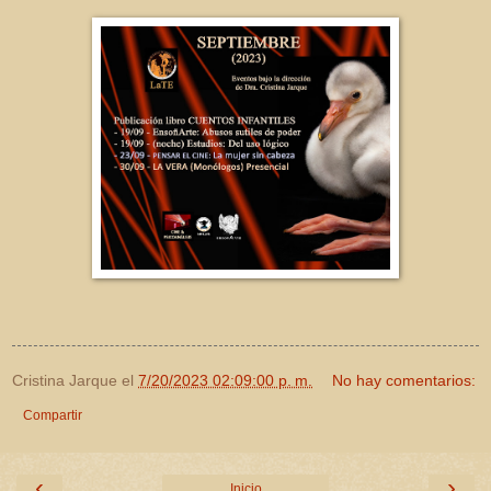
Cristina Jarque
el
7/20/2023 02:09:00 p. m.
No hay comentarios:
Compartir
‹
›
Inicio