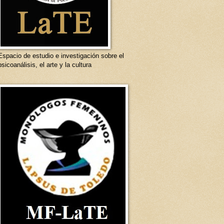
Espacio de estudio e investigación sobre el
psicoanálisis, el arte y la cultura