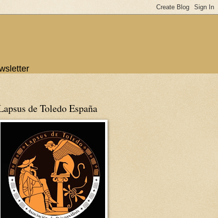
wsletter
Lapsus de Toledo España