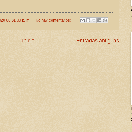
020 06:31:00 p. m.
No hay comentarios:
Inicio
Entradas antiguas