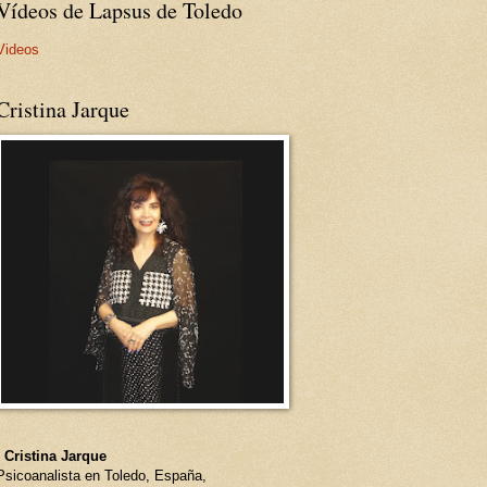
Vídeos de Lapsus de Toledo
Videos
Cristina Jarque
- Cristina Jarque
Psicoanalista en Toledo, España,