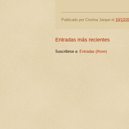
Publicado por
Cristina Jarque
el
10/12/2
Entradas más recientes
Suscribirse a:
Entradas (Atom)