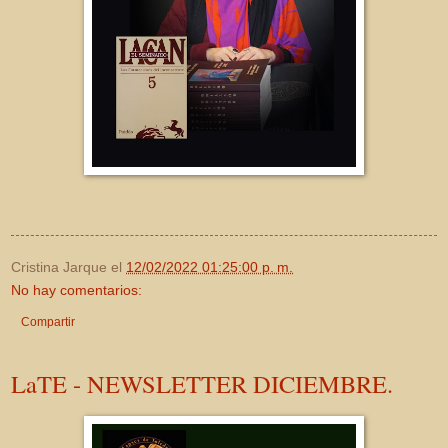
Cristina Jarque
el
12/02/2022 01:25:00 p. m.
No hay comentarios:
Compartir
LaTE - NEWSLETTER DICIEMBRE.