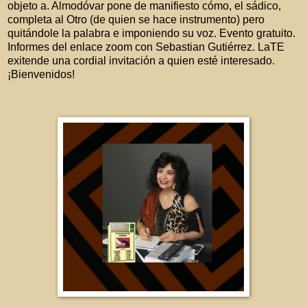
objeto a. Almodóvar pone de manifiesto cómo, el sádico,
completa al Otro (de quien se hace instrumento) pero
quitándole la palabra e imponiendo su voz. Evento gratuito.
Informes del enlace zoom con Sebastian Gutiérrez. LaTE
exitende una cordial invitación a quien esté interesado.
¡Bienvenidos!