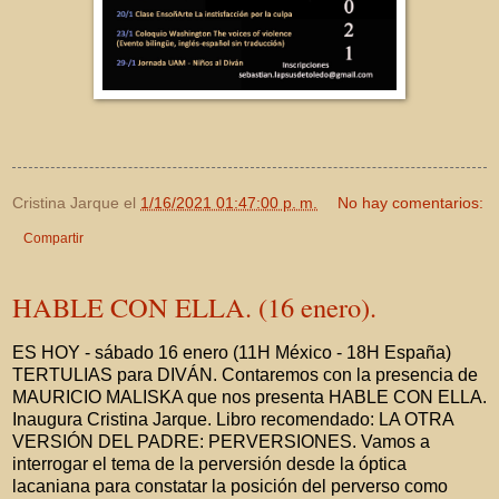
Cristina Jarque
el
1/16/2021 01:47:00 p. m.
No hay comentarios:
Compartir
HABLE CON ELLA. (16 enero).
ES HOY - sábado 16 enero (11H México - 18H España)
TERTULIAS para DIVÁN. Contaremos con la presencia de
MAURICIO MALISKA que nos presenta HABLE CON ELLA.
Inaugura Cristina Jarque. Libro recomendado: LA OTRA
VERSIÓN DEL PADRE: PERVERSIONES. Vamos a
interrogar el tema de la perversión desde la óptica
lacaniana para constatar la posición del perverso como