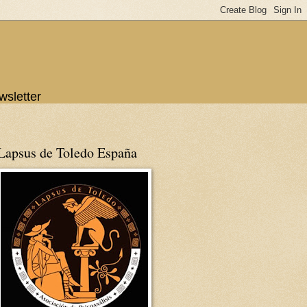
wsletter
Lapsus de Toledo España