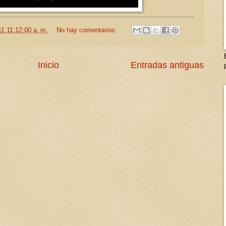
11 11:12:00 a. m.
No hay comentarios:
Inicio
Entradas antiguas