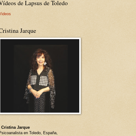
Vídeos de Lapsus de Toledo
Videos
Cristina Jarque
- Cristina Jarque
Psicoanalista en Toledo, España,