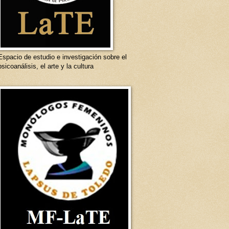
Espacio de estudio e investigación sobre el
psicoanálisis, el arte y la cultura