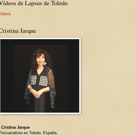
Vídeos de Lapsus de Toledo
Videos
Cristina Jarque
- Cristina Jarque
Psicoanalista en Toledo, España,