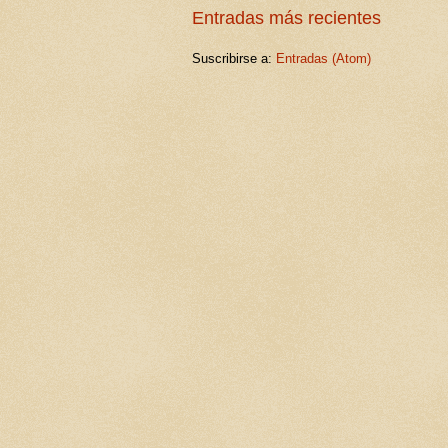
Entradas más recientes
Suscribirse a:
Entradas (Atom)