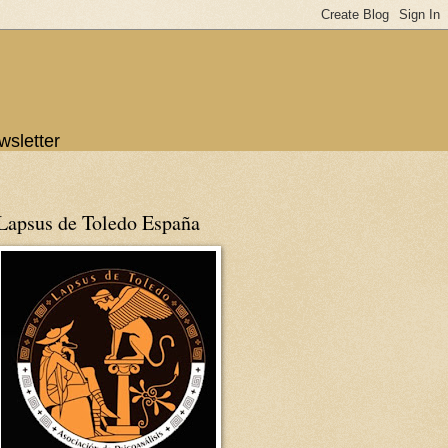
wsletter
Lapsus de Toledo España