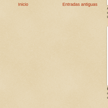
Inicio
Entradas antiguas