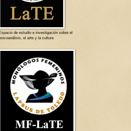
Espacio de estudio e investigación sobre el
psicoanálisis, el arte y la cultura