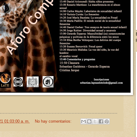
21 01:03:00 a. m.
No hay comentarios: