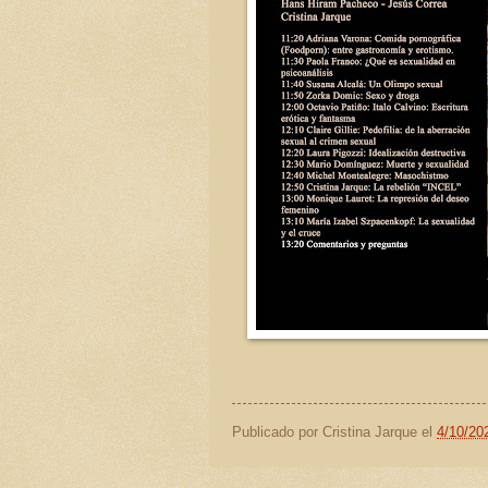
Publicado por
Cristina Jarque
el
4/10/20