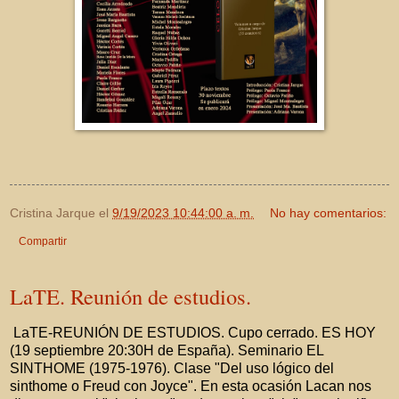
Cristina Jarque
el
9/19/2023 10:44:00 a. m.
No hay comentarios:
Compartir
LaTE. Reunión de estudios.
LaTE-REUNIÓN DE ESTUDIOS. Cupo cerrado. ES HOY
(19 septiembre 20:30H de España). Seminario EL
SINTHOME (1975-1976). Clase "Del uso lógico del
sinthome o Freud con Joyce". En esta ocasión Lacan nos