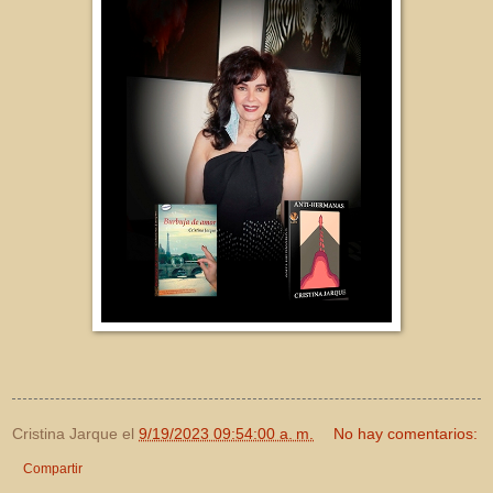
Cristina Jarque
el
9/19/2023 09:54:00 a. m.
No hay comentarios:
Compartir