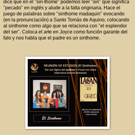
dice que en el "sin-thome" podemos leer "sin" que significa
"pecado" en inglés y alude a la falta originaria. Hace el
juego de palabras sobre "sinthome madaquin" evocando
(en la pronunciación) a Santo Tomás de Aquino, colocando
al sinthome como algo que se relaciona con "el esplendor
del ser". Coloca el arte en Joyce como función garante del
falo y nos habla que el padre es un sinthome.