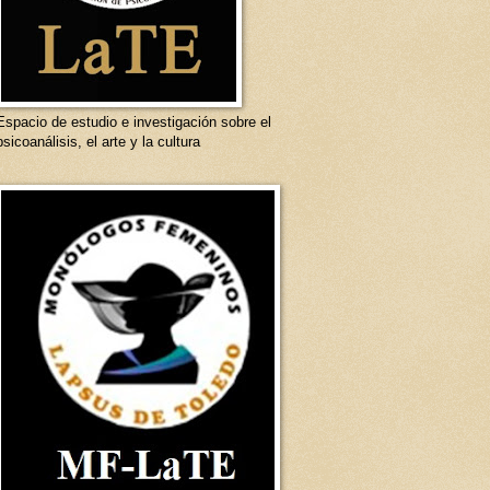
Espacio de estudio e investigación sobre el
psicoanálisis, el arte y la cultura