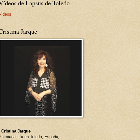
Vídeos de Lapsus de Toledo
Videos
Cristina Jarque
- Cristina Jarque
Psicoanalista en Toledo, España,