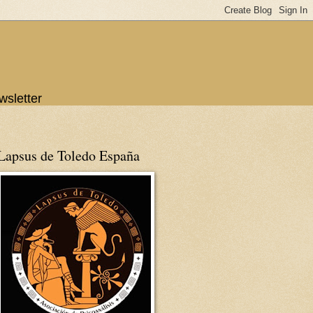
wsletter
Lapsus de Toledo España