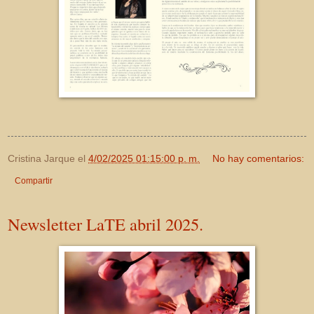
Cristina Jarque
el
4/02/2025 01:15:00 p. m.
No hay comentarios:
Compartir
Newsletter LaTE abril 2025.