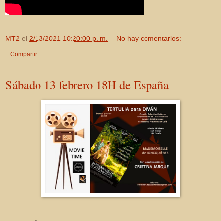
MT2
el
2/13/2021 10:20:00 p. m.
No hay comentarios:
Compartir
Sábado 13 febrero 18H de España