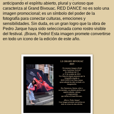
anticipando el espíritu abierto, plural y curioso que
caracteriza al Grand Bivouac. RED DANCE no es solo una
imagen promocional; es un símbolo del poder de la
fotografía para conectar culturas, emociones y
sensibilidades. Sin duda, es un gran logro que la obra de
Pedro Jarque haya sido seleccionada como rostro visible
del festival. ¡Bravo, Pedro! Esta imagen promete convertirse
en todo un icono de la edición de este año.