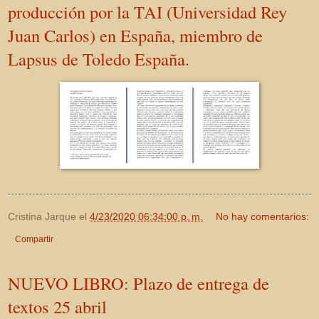
producción por la TAI (Universidad Rey
Juan Carlos) en España, miembro de
Lapsus de Toledo España.
Cristina Jarque
el
4/23/2020 06:34:00 p. m.
No hay comentarios:
Compartir
NUEVO LIBRO: Plazo de entrega de
textos 25 abril