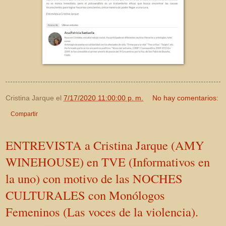
Cristina Jarque
el
7/17/2020 11:00:00 p. m.
No hay comentarios:
Compartir
ENTREVISTA a Cristina Jarque (AMY
WINEHOUSE) en TVE (Informativos en
la uno) con motivo de las NOCHES
CULTURALES con Monólogos
Femeninos (Las voces de la violencia).