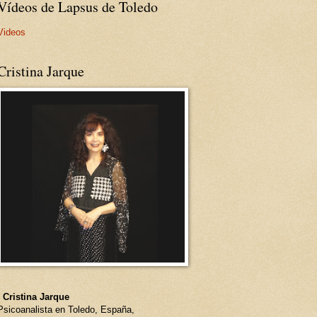
Vídeos de Lapsus de Toledo
Videos
Cristina Jarque
- Cristina Jarque
Psicoanalista en Toledo, España,