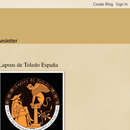
wsletter
Lapsus de Toledo España