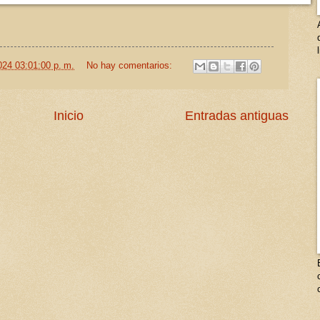
024 03:01:00 p. m.
No hay comentarios:
Inicio
Entradas antiguas