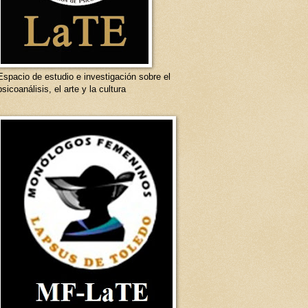
Espacio de estudio e investigación sobre el
psicoanálisis, el arte y la cultura