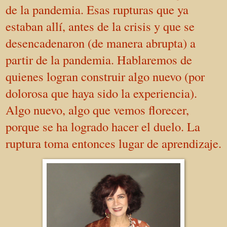
de la pandemia. Esas rupturas que ya
estaban allí, antes de la crisis y que se
desencadenaron (de manera abrupta) a
partir de la pandemia. Hablaremos de
quienes logran construir algo nuevo (por
dolorosa que haya sido la experiencia).
Algo nuevo, algo que vemos florecer,
porque se ha logrado hacer el duelo. La
ruptura toma entonces lugar de aprendizaje.