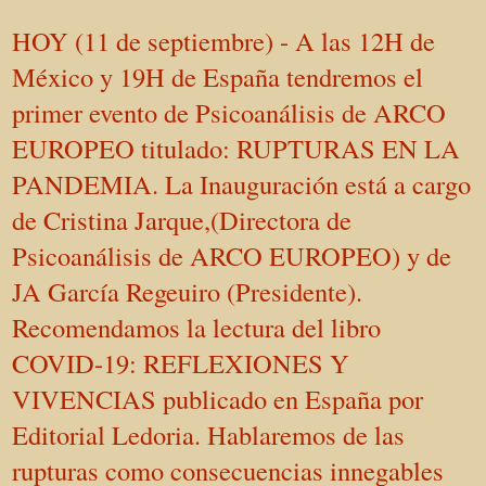
HOY (11 de septiembre) - A las 12H de
México y 19H de España tendremos el
primer evento de Psicoanálisis de ARCO
EUROPEO titulado: RUPTURAS EN LA
PANDEMIA. La Inauguración está a cargo
de Cristina Jarque,(Directora de
Psicoanálisis de ARCO EUROPEO) y de
JA García Regeuiro (Presidente).
Recomendamos la lectura del libro
COVID-19: REFLEXIONES Y
VIVENCIAS publicado en España por
Editorial Ledoria. Hablaremos de las
rupturas como consecuencias innegables