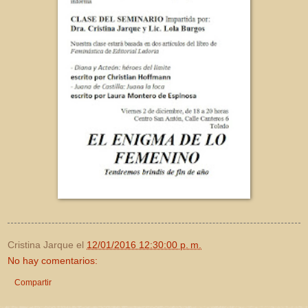
Cristina Jarque
el
12/01/2016 12:30:00 p. m.
No hay comentarios:
Compartir