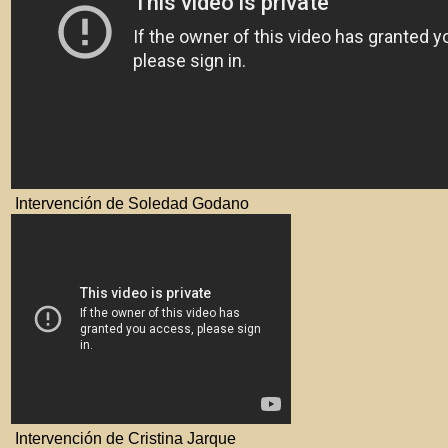
Intervención de Soledad Godano
Intervención de Cristina Jarque