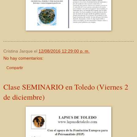
Cristina Jarque
el
12/08/2016 12:29:00 p. m.
No hay comentarios:
Compartir
Clase SEMINARIO en Toledo (Viernes 2
de diciembre)