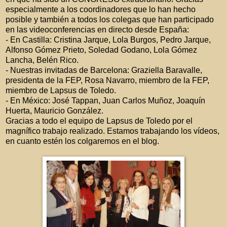
especialmente a los coordinadores que lo han hecho
posible y también a todos los colegas que han participado
en las videoconferencias en directo desde España:
- En Castilla: Cristina Jarque, Lola Burgos, Pedro Jarque,
Alfonso Gómez Prieto, Soledad Godano, Lola Gómez
Lancha, Belén Rico.
- Nuestras invitadas de Barcelona: Graziella Baravalle,
presidenta de la FEP, Rosa Navarro, miembro de la FEP,
miembro de Lapsus de Toledo.
- En México: José Tappan, Juan Carlos Muñoz, Joaquín
Huerta, Mauricio González.
Gracias a todo el equipo de Lapsus de Toledo por el
magnífico trabajo realizado. Estamos trabajando los vídeos,
en cuanto estén los colgaremos en el blog.