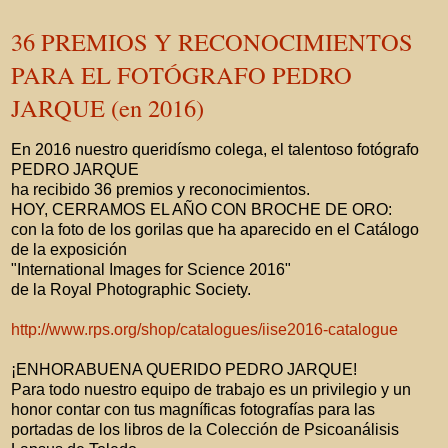
36 PREMIOS Y RECONOCIMIENTOS
PARA EL FOTÓGRAFO PEDRO
JARQUE (en 2016)
En 2016 nuestro queridísmo colega, el talentoso fotógrafo
PEDRO JARQUE
ha recibido 36 premios y reconocimientos.
HOY, CERRAMOS EL AÑO CON BROCHE DE ORO:
con la foto de los gorilas que ha aparecido en el Catálogo
de la exposición
"International Images for Science 2016"
de la Royal Photographic Society.
http://www.rps.org/shop/catalogues/iise2016-catalogue
¡ENHORABUENA QUERIDO PEDRO JARQUE!
Para todo nuestro equipo de trabajo es un privilegio y un
honor contar con tus magníficas fotografías para las
portadas de los libros de la Colección de Psicoanálisis