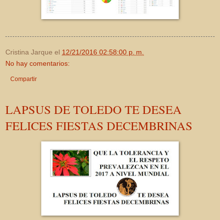
Cristina Jarque
el
12/21/2016 02:58:00 p. m.
No hay comentarios:
Compartir
LAPSUS DE TOLEDO TE DESEA
FELICES FIESTAS DECEMBRINAS