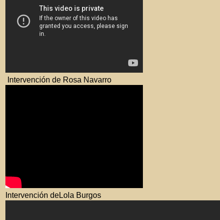
Intervención de Rosa Navarro
Intervención deLola Burgos