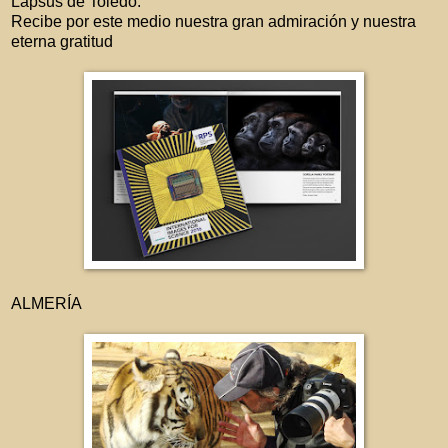
Lapsus de Toledo.
Recibe por este medio nuestra gran admiración y nuestra
eterna gratitud
ALMERÍA