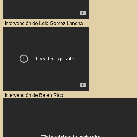
Intervención de Lola Gómez Lancha
Intervención de Belén Rico