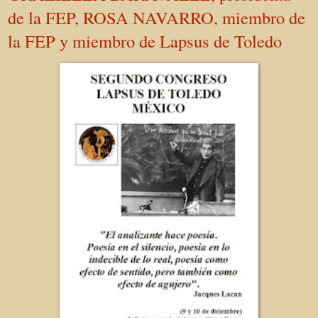
de la FEP, ROSA NAVARRO, miembro de
la FEP y miembro de Lapsus de Toledo