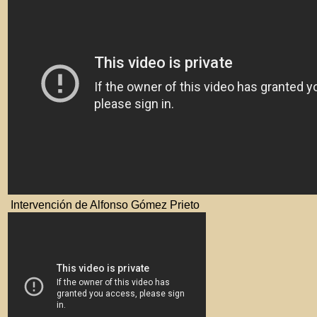
Intervención de Alfonso Gómez Prieto