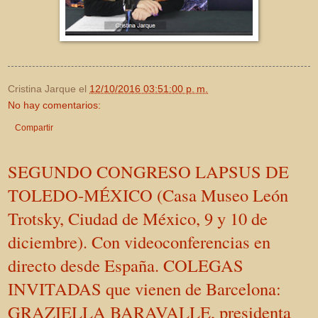
Cristina Jarque
el
12/10/2016 03:51:00 p. m.
No hay comentarios:
Compartir
SEGUNDO CONGRESO LAPSUS DE
TOLEDO-MÉXICO (Casa Museo León
Trotsky, Ciudad de México, 9 y 10 de
diciembre). Con videoconferencias en
directo desde España. COLEGAS
INVITADAS que vienen de Barcelona:
GRAZIELLA BARAVALLE, presidenta