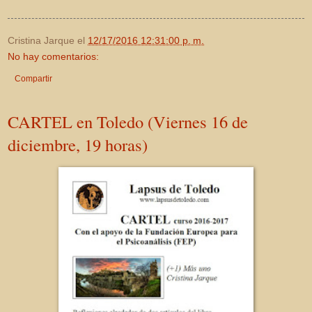
Cristina Jarque
el
12/17/2016 12:31:00 p. m.
No hay comentarios:
Compartir
CARTEL en Toledo (Viernes 16 de
diciembre, 19 horas)