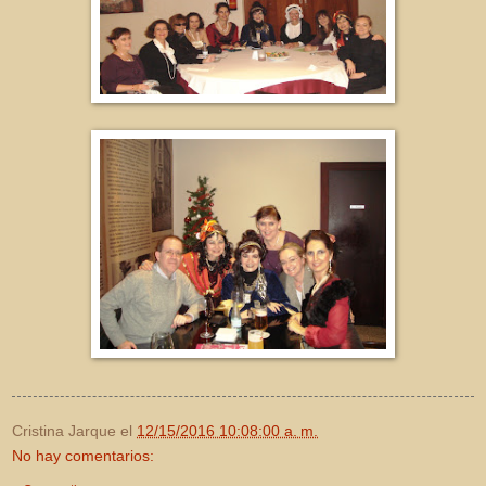
Cristina Jarque
el
12/15/2016 10:08:00 a. m.
No hay comentarios: