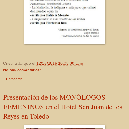
Cristina Jarque
el
12/15/2016 10:08:00 a. m.
No hay comentarios:
Compartir
Presentación de los MONÓLOGOS
FEMENINOS en el Hotel San Juan de los
Reyes en Toledo