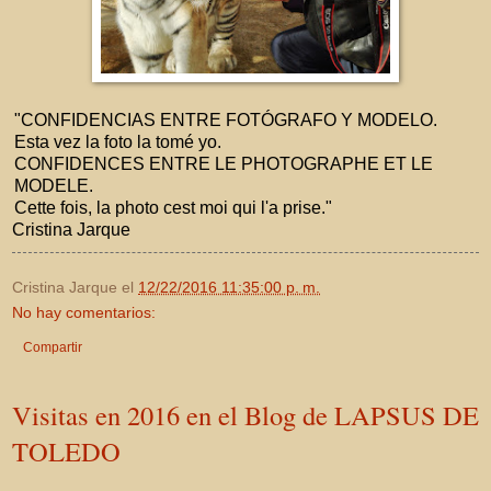
"CONFIDENCIAS ENTRE FOTÓGRAFO Y MODELO.
Esta vez la foto la tomé yo.
CONFIDENCES ENTRE LE PHOTOGRAPHE ET LE
MODELE.
Cette fois, la photo cest moi qui l'a prise."
Cristina Jarque
Cristina Jarque
el
12/22/2016 11:35:00 p. m.
No hay comentarios:
Compartir
Visitas en 2016 en el Blog de LAPSUS DE
TOLEDO