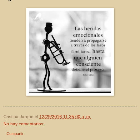
Cristina Jarque
el
12/29/2016 11:35:00 a. m.
No hay comentarios:
Compartir