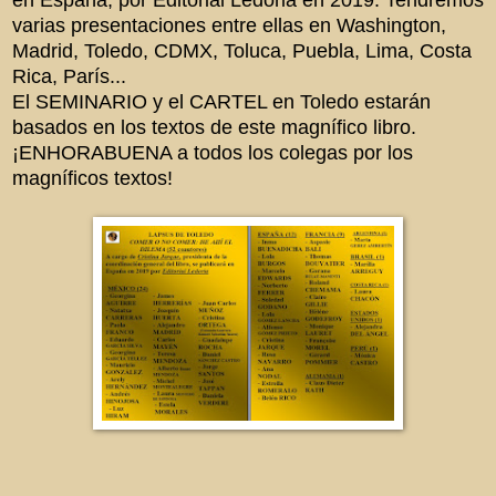
varias presentaciones entre ellas en Washington,
Madrid, Toledo, CDMX, Toluca, Puebla, Lima, Costa
Rica, París...
El SEMINARIO y el CARTEL en Toledo estarán
basados en los textos de este magnífico libro.
¡ENHORABUENA a todos los colegas por los
magníficos textos!