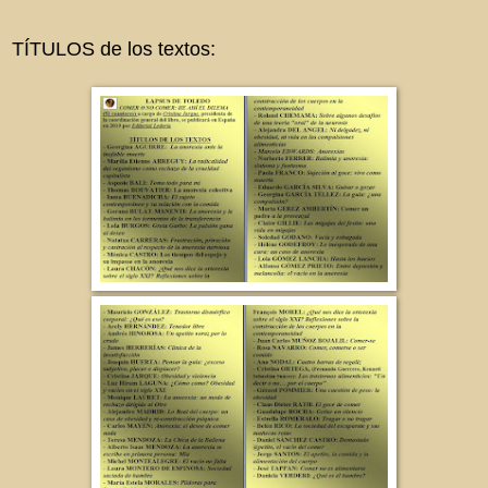
TÍTULOS de los textos: