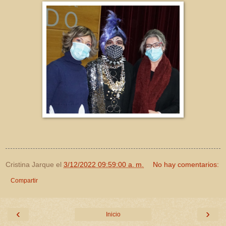
Cristina Jarque
el
3/12/2022 09:59:00 a. m.
No hay comentarios:
Compartir
‹
›
Inicio