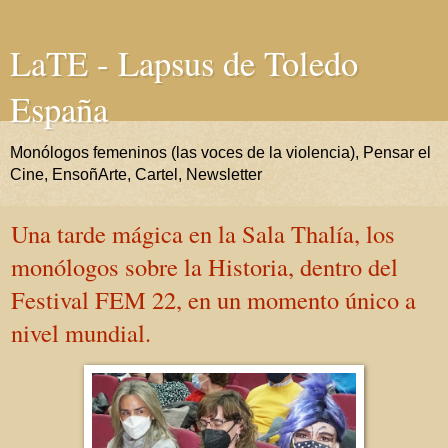
LaTE - Lapsus de Toledo
España
Monólogos femeninos (las voces de la violencia), Pensar el
Cine, EnsoñArte, Cartel, Newsletter
Una tarde mágica en la Sala Thalía, los
monólogos sobre la Historia, dentro del
Festival FEM 22, en un momento único a
nivel mundial.