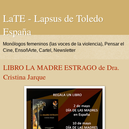
LaTE - Lapsus de Toledo
España
Monólogos femeninos (las voces de la violencia), Pensar el
Cine, EnsoñArte, Cartel, Newsletter
LIBRO LA MADRE ESTRAGO de Dra.
Cristina Jarque