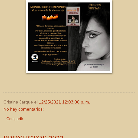
Cristina Jarque
el
12/25/2021 12:03:00 p. m.
No hay comentarios:
Compartir
PROYECTOS 2022