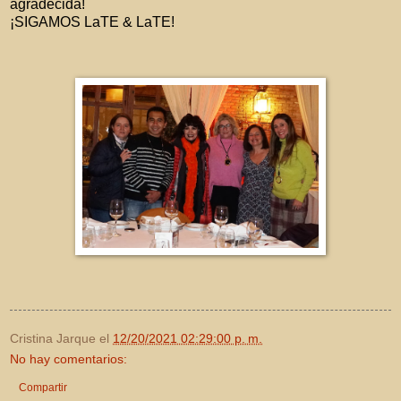
agradecida!
¡SIGAMOS LaTE & LaTE!
Cristina Jarque
el
12/20/2021 02:29:00 p. m.
No hay comentarios:
Compartir