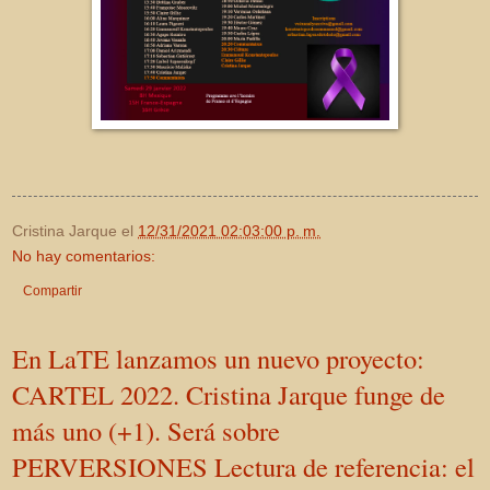
Cristina Jarque
el
12/31/2021 02:03:00 p. m.
No hay comentarios:
Compartir
En LaTE lanzamos un nuevo proyecto:
CARTEL 2022. Cristina Jarque funge de
más uno (+1). Será sobre
PERVERSIONES Lectura de referencia: el