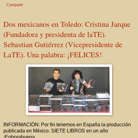
Compartir
Dos mexicanos en Toledo: Cristina Jarque
(Fundadora y presidenta de laTE).
Sebastian Gutiérrez (Vicepresidente de
LaTE). Una palabra: ¡FELICES!
INFORMACIÓN: Por fin tenemos en España la producción
publicada en México. SIETE LIBROS en un año
¡Enhorabuena