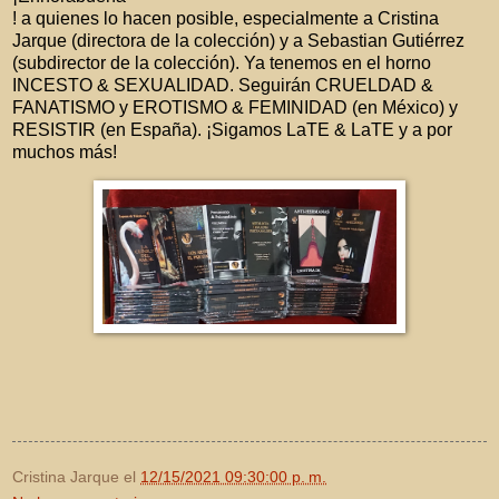
! a quienes lo hacen posible, especialmente a Cristina
Jarque (directora de la colección) y a Sebastian Gutiérrez
(subdirector de la colección). Ya tenemos en el horno
INCESTO & SEXUALIDAD. Seguirán CRUELDAD &
FANATISMO y EROTISMO & FEMINIDAD (en México) y
RESISTIR (en España). ¡Sigamos LaTE & LaTE y a por
muchos más!
Cristina Jarque
el
12/15/2021 09:30:00 p. m.