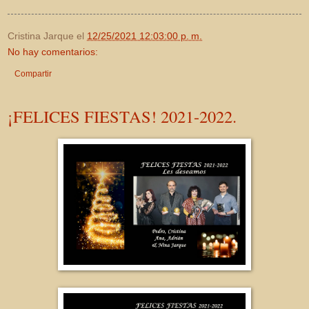
Cristina Jarque
el
12/25/2021 12:03:00 p. m.
No hay comentarios:
Compartir
¡FELICES FIESTAS! 2021-2022.