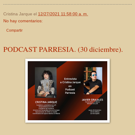
Cristina Jarque
el
12/27/2021 11:58:00 a. m.
No hay comentarios:
Compartir
PODCAST PARRESIA. (30 diciembre).