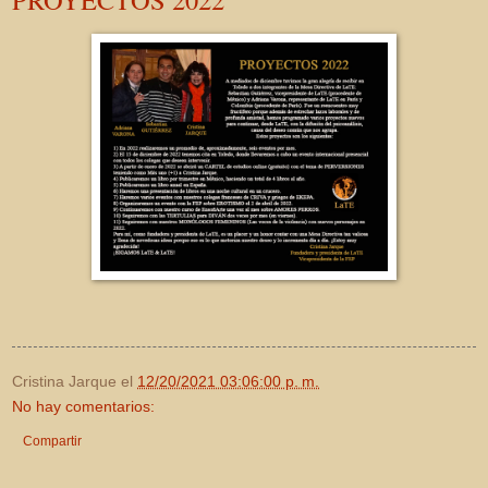
Cristina Jarque
el
12/20/2021 03:06:00 p. m.
No hay comentarios:
Compartir