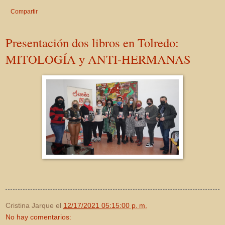
Compartir
Presentación dos libros en Tolredo:
MITOLOGÍA y ANTI-HERMANAS
Cristina Jarque
el
12/17/2021 05:15:00 p. m.
No hay comentarios: