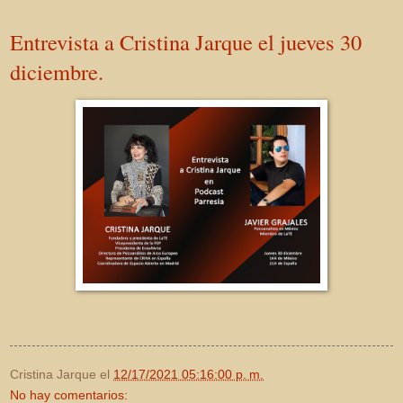
Entrevista a Cristina Jarque el jueves 30
diciembre.
Cristina Jarque
el
12/17/2021 05:16:00 p. m.
No hay comentarios: