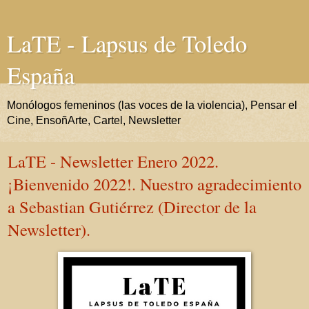
LaTE - Lapsus de Toledo
España
Monólogos femeninos (las voces de la violencia), Pensar el
Cine, EnsoñArte, Cartel, Newsletter
LaTE - Newsletter Enero 2022.
¡Bienvenido 2022!. Nuestro agradecimiento
a Sebastian Gutiérrez (Director de la
Newsletter).