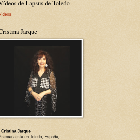
Vídeos de Lapsus de Toledo
Videos
Cristina Jarque
- Cristina Jarque
Psicoanalista en Toledo, España,