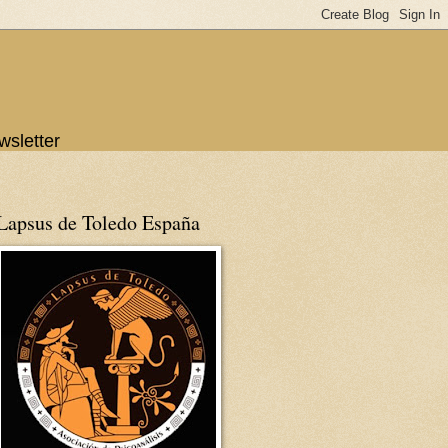
wsletter
Lapsus de Toledo España