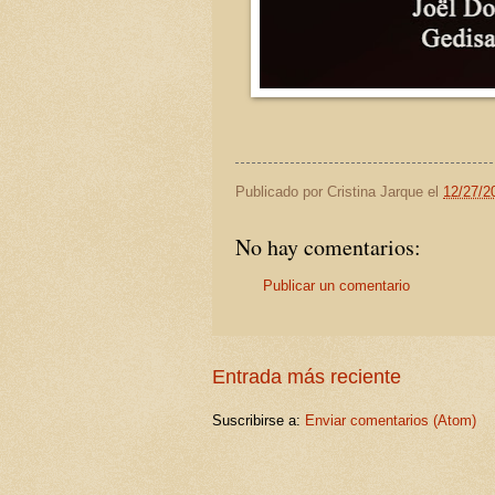
Publicado por
Cristina Jarque
el
12/27/2
No hay comentarios:
Publicar un comentario
Entrada más reciente
Suscribirse a:
Enviar comentarios (Atom)