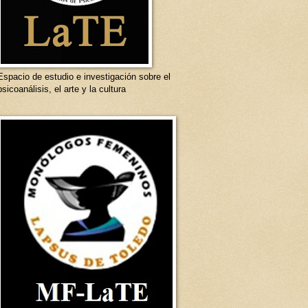
Espacio de estudio e investigación sobre el
psicoanálisis, el arte y la cultura