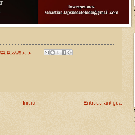
021 11:58:00 a. m.
Inicio
Entrada antigua