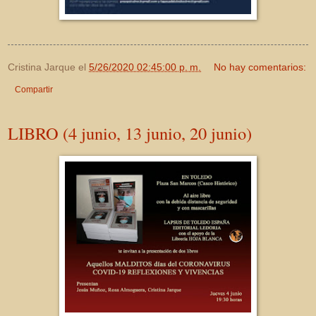
Cristina Jarque
el
5/26/2020 02:45:00 p. m.
No hay comentarios:
Compartir
LIBRO (4 junio, 13 junio, 20 junio)