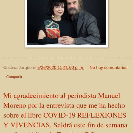
Cristina Jarque
el
5/26/2020 11:41:00 p. m.
No hay comentarios:
Compartir
Mi agradecimiento al periodista Manuel
Moreno por la entrevista que me ha hecho
sobre el libro COVID-19 REFLEXIONES
Y VIVENCIAS. Saldrá este fin de semana