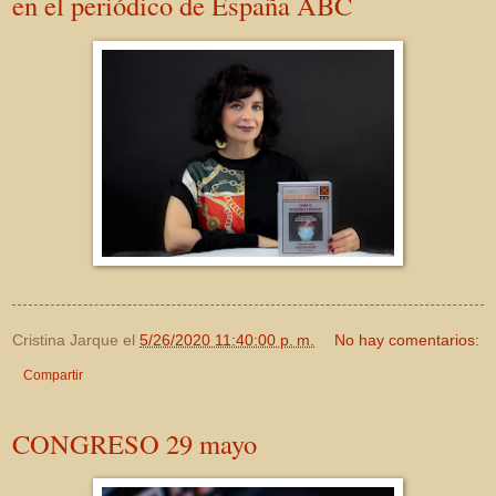
en el periódico de España ABC
Cristina Jarque
el
5/26/2020 11:40:00 p. m.
No hay comentarios:
Compartir
CONGRESO 29 mayo