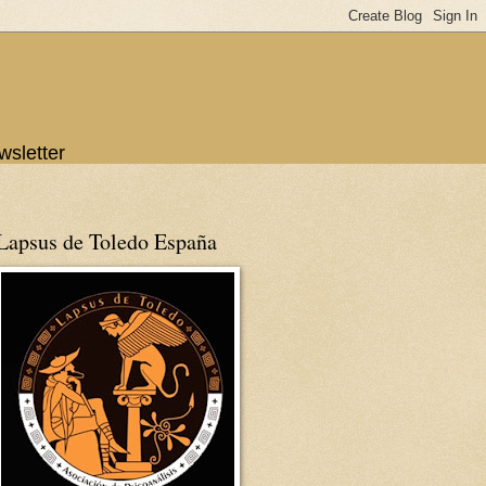
wsletter
Lapsus de Toledo España