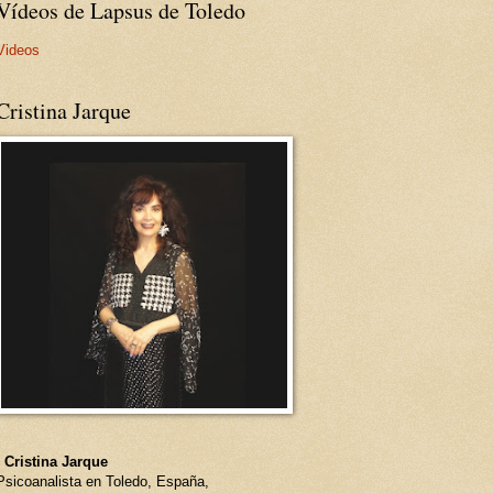
Vídeos de Lapsus de Toledo
Videos
Cristina Jarque
- Cristina Jarque
Psicoanalista en Toledo, España,