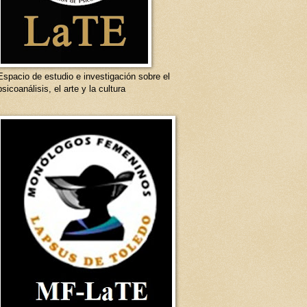
Espacio de estudio e investigación sobre el
psicoanálisis, el arte y la cultura