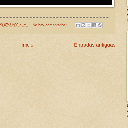
20 07:31:00 p. m.
No hay comentarios:
Inicio
Entradas antiguas