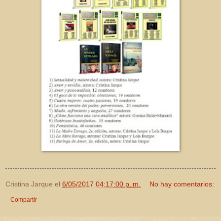
Cristina Jarque
el
6/05/2017 04:17:00 p. m.
No hay comentarios:
Compartir