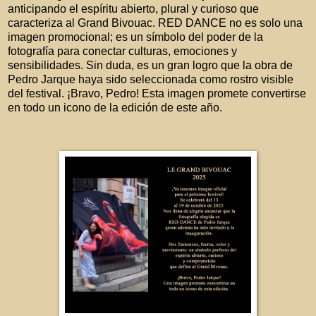
anticipando el espíritu abierto, plural y curioso que
caracteriza al Grand Bivouac. RED DANCE no es solo una
imagen promocional; es un símbolo del poder de la
fotografía para conectar culturas, emociones y
sensibilidades. Sin duda, es un gran logro que la obra de
Pedro Jarque haya sido seleccionada como rostro visible
del festival. ¡Bravo, Pedro! Esta imagen promete convertirse
en todo un icono de la edición de este año.