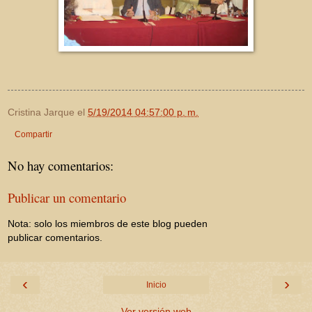
Cristina Jarque
el
5/19/2014 04:57:00 p. m.
Compartir
No hay comentarios:
Publicar un comentario
Nota: solo los miembros de este blog pueden
publicar comentarios.
‹
›
Inicio
Ver versión web