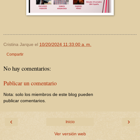
Cristina Jarque
el
10/20/2024 11:33:00 a. m.
Compartir
No hay comentarios:
Publicar un comentario
Nota: solo los miembros de este blog pueden
publicar comentarios.
‹
›
Inicio
Ver versión web