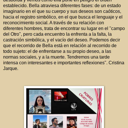
establecido. Bella atraviesa diferentes fases: de un estado
imaginario en el que su cuerpo y sus deseos son caóticos,
hacia el registro simbólico, en el que busca el lenguaje y el
reconocimiento social. A través de su relación con
diferentes hombres, trata de encontrar su lugar en el "campo
del Otro", pero cada encuentro la enfrenta a la falta, la
castración simbólica, y el vacío del deseo. Podemos decir
que el recorrido de Bella está en relación al recorrido de
todo sujeto: el de enfrentarse a su propio deseo, a las
normas sociales, y a la muerte. Tendremos una tarde
intensa con interesantes e importantes reflexiones". Cristina
Jarque.