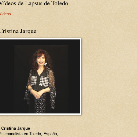
Vídeos de Lapsus de Toledo
Videos
Cristina Jarque
- Cristina Jarque
Psicoanalista en Toledo, España,