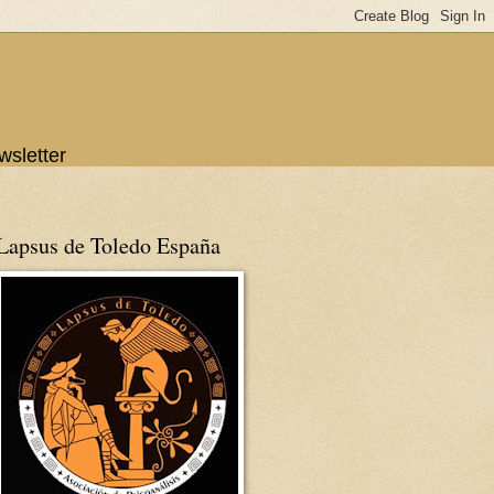
wsletter
Lapsus de Toledo España