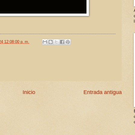
24 12:08:00 p. m.
Inicio
Entrada antigua