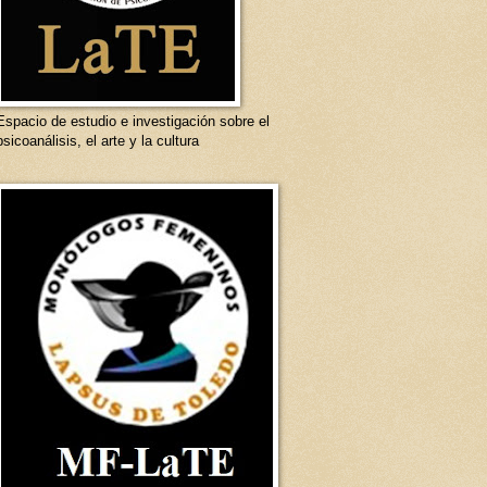
Espacio de estudio e investigación sobre el
psicoanálisis, el arte y la cultura