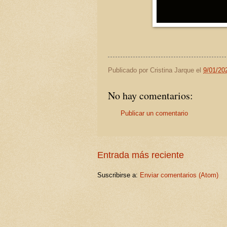
Publicado por
Cristina Jarque
el
9/01/20
No hay comentarios:
Publicar un comentario
Entrada más reciente
Suscribirse a:
Enviar comentarios (Atom)