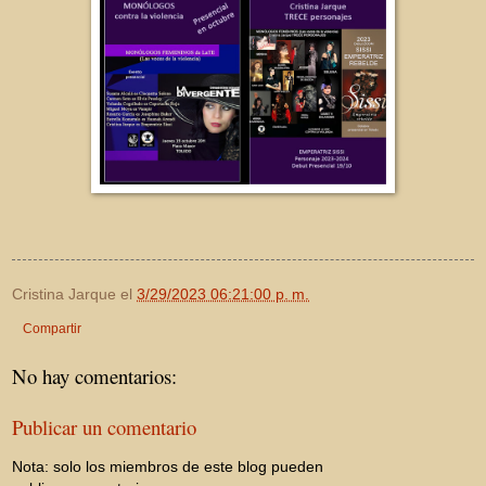
Cristina Jarque
el
3/29/2023 06:21:00 p. m.
Compartir
No hay comentarios:
Publicar un comentario
Nota: solo los miembros de este blog pueden