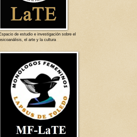
Espacio de estudio e investigación sobre el
psicoanálisis, el arte y la cultura