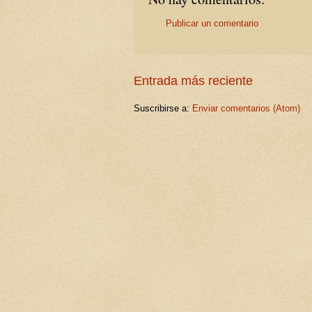
Publicar un comentario
Entrada más reciente
Suscribirse a:
Enviar comentarios (Atom)