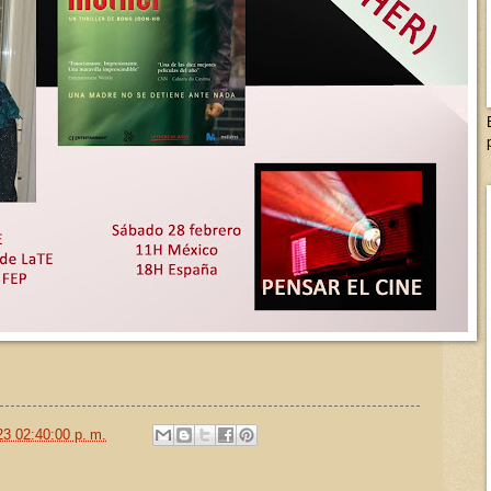
23 02:40:00 p. m.