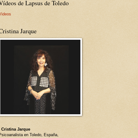
Vídeos de Lapsus de Toledo
Videos
Cristina Jarque
- Cristina Jarque
Psicoanalista en Toledo, España,