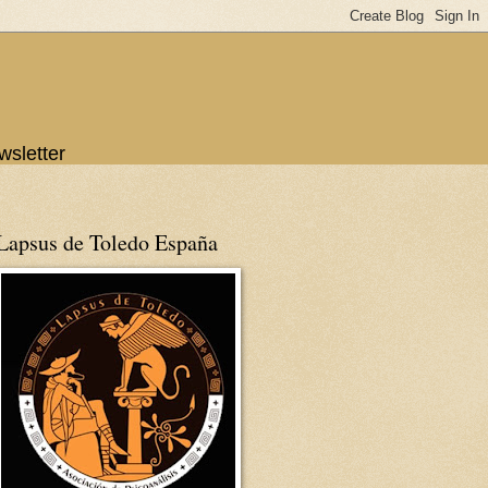
wsletter
Lapsus de Toledo España