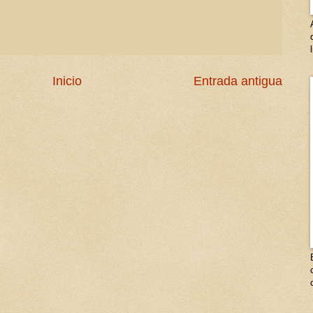
Inicio
Entrada antigua