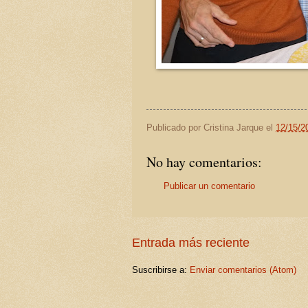
Publicado por
Cristina Jarque
el
12/15/2
No hay comentarios:
Publicar un comentario
Entrada más reciente
Suscribirse a:
Enviar comentarios (Atom)