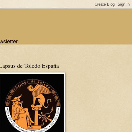
wsletter
Lapsus de Toledo España