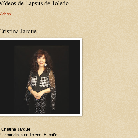
Vídeos de Lapsus de Toledo
Videos
Cristina Jarque
- Cristina Jarque
Psicoanalista en Toledo, España,