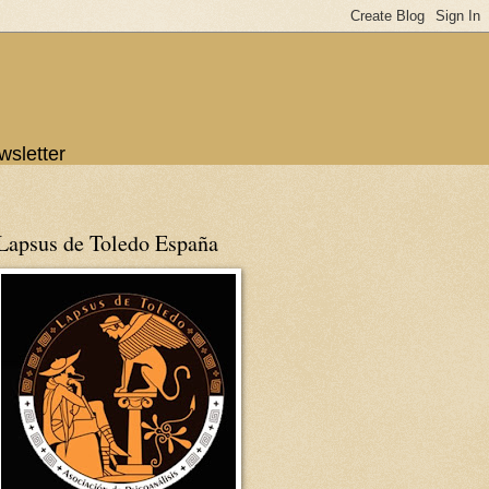
wsletter
Lapsus de Toledo España