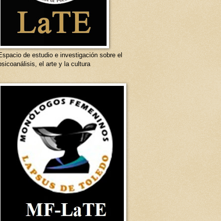
Espacio de estudio e investigación sobre el
psicoanálisis, el arte y la cultura