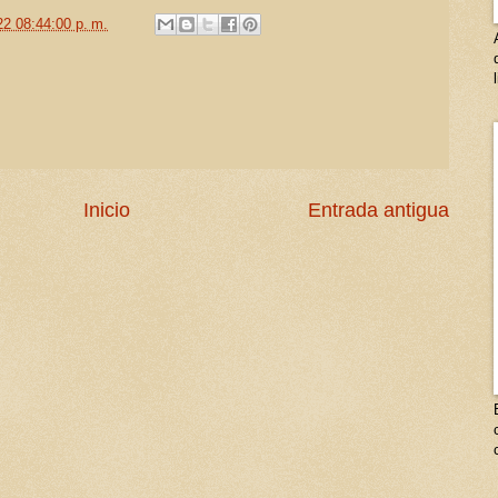
22 08:44:00 p. m.
Inicio
Entrada antigua