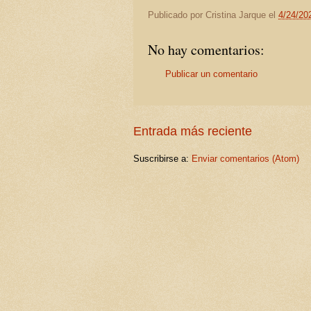
Publicado por
Cristina Jarque
el
4/24/20
No hay comentarios:
Publicar un comentario
Entrada más reciente
Suscribirse a:
Enviar comentarios (Atom)