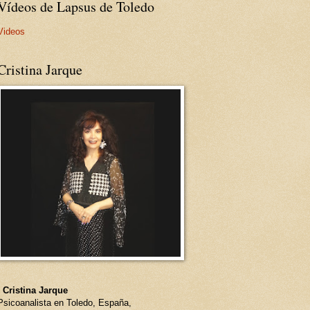
Vídeos de Lapsus de Toledo
Videos
Cristina Jarque
- Cristina Jarque
Psicoanalista en Toledo, España,