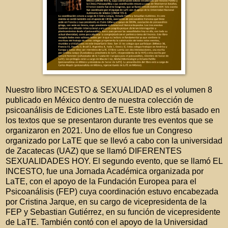
Nuestro libro INCESTO & SEXUALIDAD es el volumen 8
publicado en México dentro de nuestra colección de
psicoanálisis de Ediciones LaTE. Este libro está basado en
los textos que se presentaron durante tres eventos que se
organizaron en 2021. Uno de ellos fue un Congreso
organizado por LaTE que se llevó a cabo con la universidad
de Zacatecas (UAZ) que se llamó DIFERENTES
SEXUALIDADES HOY. El segundo evento, que se llamó EL
INCESTO, fue una Jornada Académica organizada por
LaTE, con el apoyo de la Fundación Europea para el
Psicoanálisis (FEP) cuya coordinación estuvo encabezada
por Cristina Jarque, en su cargo de vicepresidenta de la
FEP y Sebastian Gutiérrez, en su función de vicepresidente
de LaTE. También contó con el apoyo de la Universidad