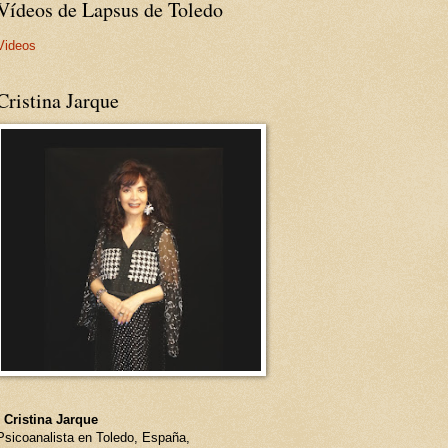
Vídeos de Lapsus de Toledo
Videos
Cristina Jarque
- Cristina Jarque
Psicoanalista en Toledo, España,