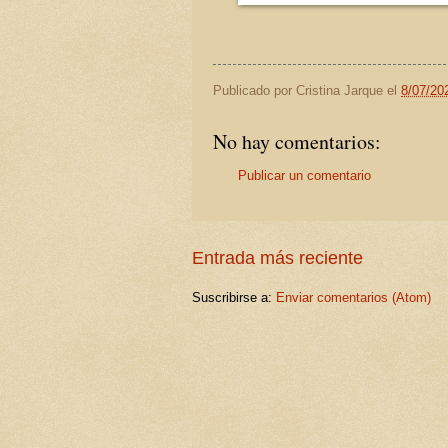
Publicado por
Cristina Jarque
el
8/07/20
No hay comentarios:
Publicar un comentario
Entrada más reciente
Suscribirse a:
Enviar comentarios (Atom)