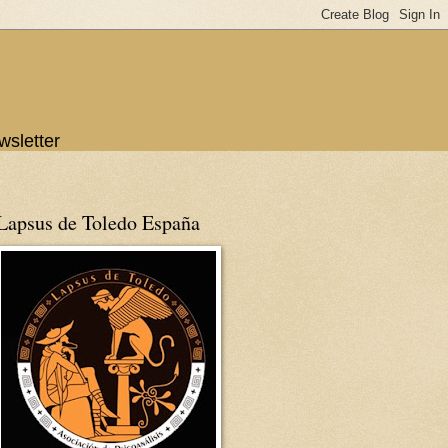
wsletter
Lapsus de Toledo España