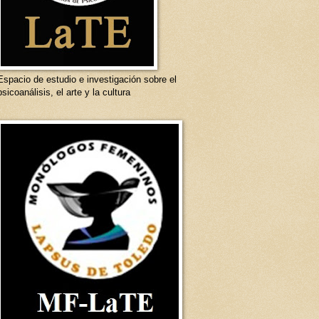
Espacio de estudio e investigación sobre el
psicoanálisis, el arte y la cultura