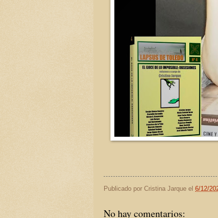
Publicado por
Cristina Jarque
el
6/12/20
No hay comentarios: