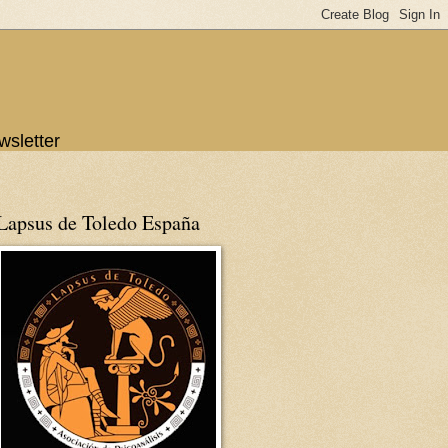
wsletter
Lapsus de Toledo España