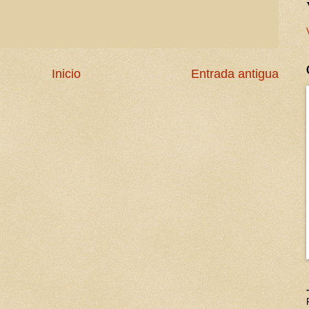
Inicio
Entrada antigua