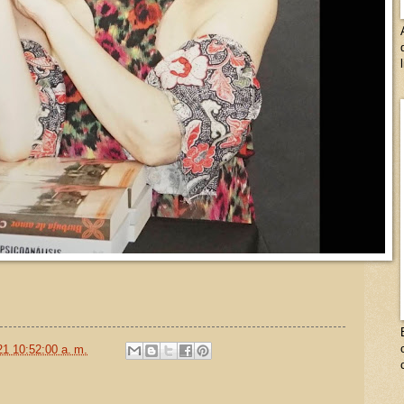
21 10:52:00 a. m.