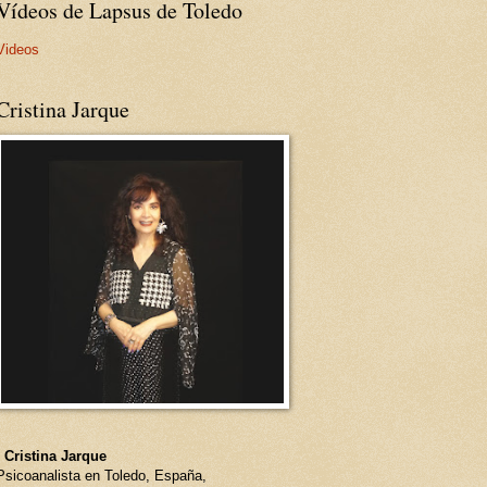
Vídeos de Lapsus de Toledo
Videos
Cristina Jarque
- Cristina Jarque
Psicoanalista en Toledo, España,