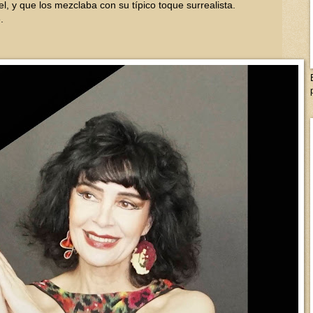
 y que los mezclaba con su típico toque surrealista.
e.