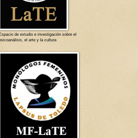
Espacio de estudio e investigación sobre el
psicoanálisis, el arte y la cultura