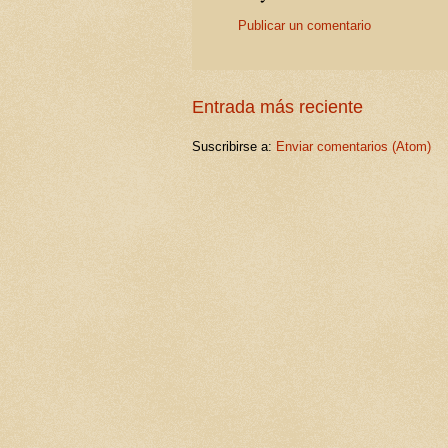
Publicar un comentario
Entrada más reciente
Suscribirse a:
Enviar comentarios (Atom)