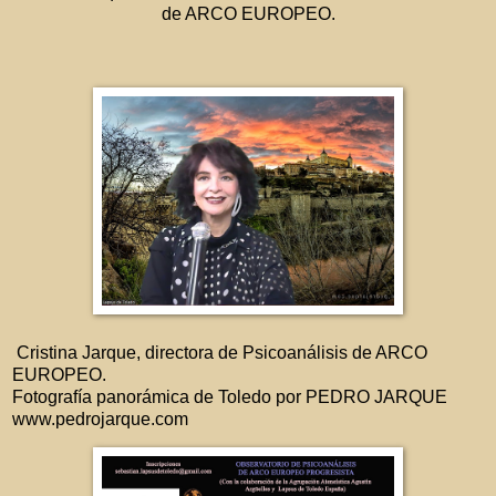
de ARCO EUROPEO.
Cristina Jarque, directora de Psicoanálisis de ARCO
EUROPEO.
Fotografía panorámica de Toledo por PEDRO JARQUE
www.pedrojarque.com