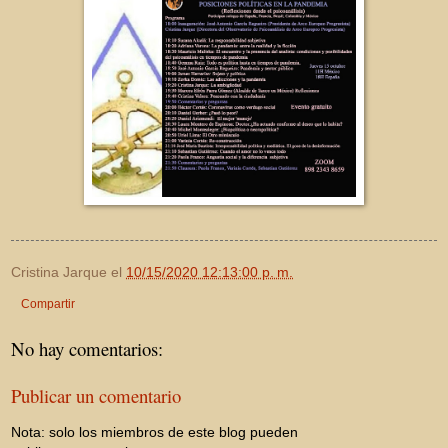
Cristina Jarque
el
10/15/2020 12:13:00 p. m.
Compartir
No hay comentarios:
Publicar un comentario
Nota: solo los miembros de este blog pueden