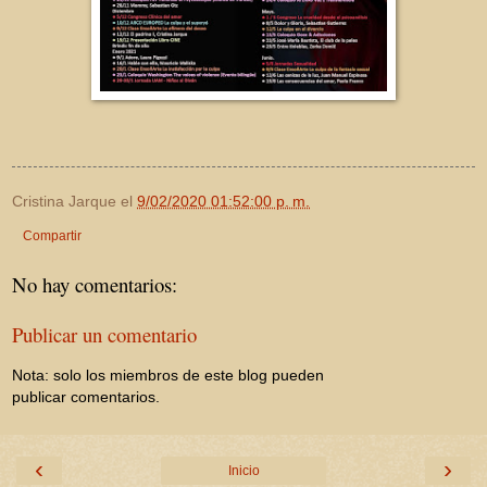
Cristina Jarque
el
9/02/2020 01:52:00 p. m.
Compartir
No hay comentarios:
Publicar un comentario
Nota: solo los miembros de este blog pueden
publicar comentarios.
‹
›
Inicio