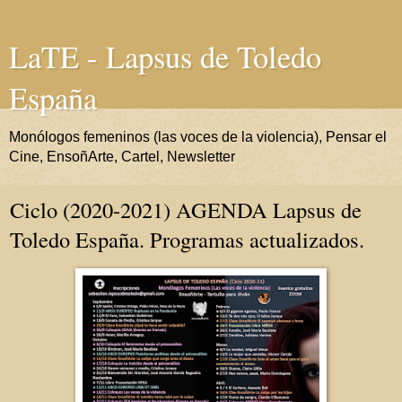
LaTE - Lapsus de Toledo
España
Monólogos femeninos (las voces de la violencia), Pensar el
Cine, EnsoñArte, Cartel, Newsletter
Ciclo (2020-2021) AGENDA Lapsus de
Toledo España. Programas actualizados.