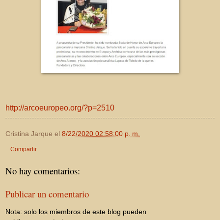
http://arcoeuropeo.org/?p=2510
Cristina Jarque
el
8/22/2020 02:58:00 p. m.
Compartir
No hay comentarios:
Publicar un comentario
Nota: solo los miembros de este blog pueden