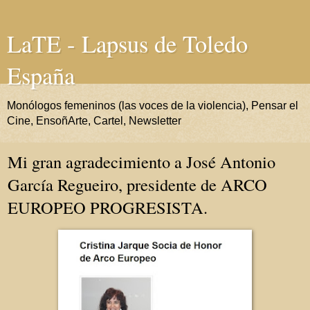
LaTE - Lapsus de Toledo
España
Monólogos femeninos (las voces de la violencia), Pensar el
Cine, EnsoñArte, Cartel, Newsletter
Mi gran agradecimiento a José Antonio
García Regueiro, presidente de ARCO
EUROPEO PROGRESISTA.