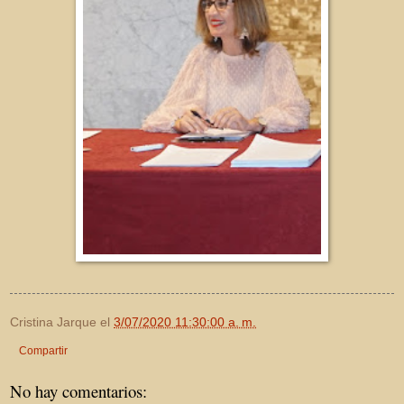
Cristina Jarque
el
3/07/2020 11:30:00 a. m.
Compartir
No hay comentarios: