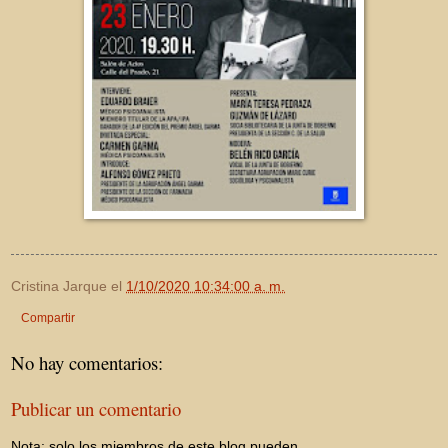
Cristina Jarque
el
1/10/2020 10:34:00 a. m.
Compartir
No hay comentarios:
Publicar un comentario
Nota: solo los miembros de este blog pueden