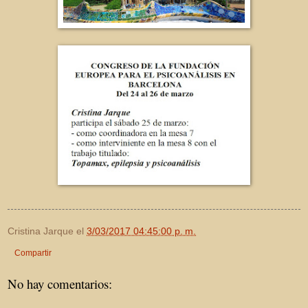
Cristina Jarque
el
3/03/2017 04:45:00 p. m.
Compartir
No hay comentarios: