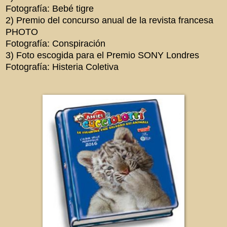
Fotografía: Bebé tigre
2) Premio del concurso anual de la revista francesa
PHOTO
Fotografía: Conspiración
3) Foto escogida para el Premio SONY Londres
Fotografía: Histeria Coletiva