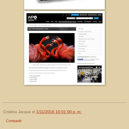
Cristina Jarque
el
1/11/2016 10:01:00 p. m.
Compartir