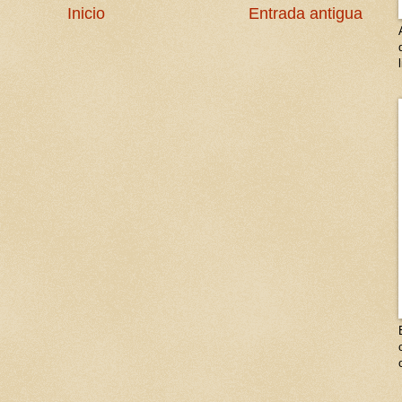
Inicio
Entrada antigua