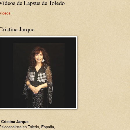
Vídeos de Lapsus de Toledo
Videos
Cristina Jarque
- Cristina Jarque
Psicoanalista en Toledo, España,