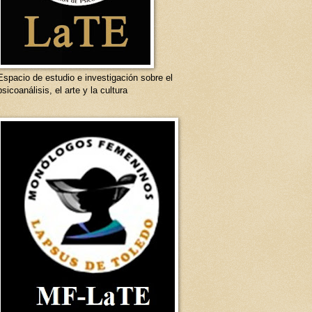
Espacio de estudio e investigación sobre el
psicoanálisis, el arte y la cultura