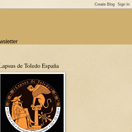
wsletter
Lapsus de Toledo España