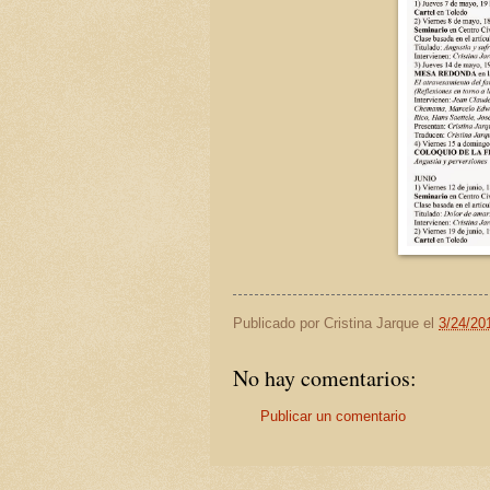
Publicado por
Cristina Jarque
el
3/24/20
No hay comentarios:
Publicar un comentario